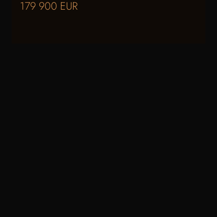
179 900 EUR