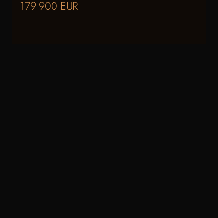
179 900 EUR